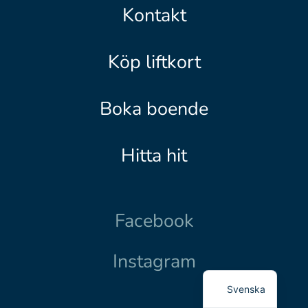
Kontakt
Köp liftkort
Boka boende
Hitta hit
Facebook
Instagram
Svenska