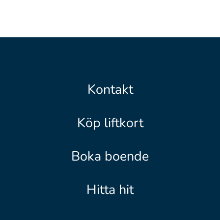
Kontakt
Köp liftkort
Boka boende
Hitta hit