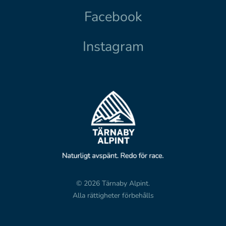
Facebook
Instagram
© 2026 Tärnaby Alpint.
Alla rättigheter förbehålls