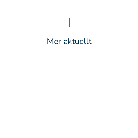
|
Mer aktuellt