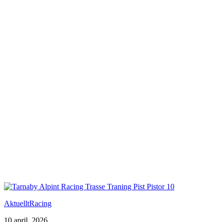
Aktuellt
Racing
10 april, 2026