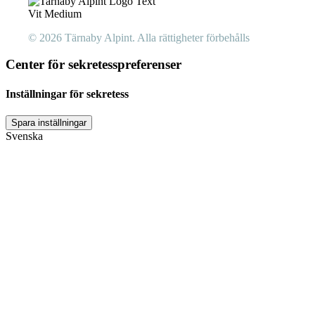
© 2026 Tärnaby Alpint.
Alla rättigheter förbehålls
Center för sekretesspreferenser
Inställningar för sekretess
Svenska