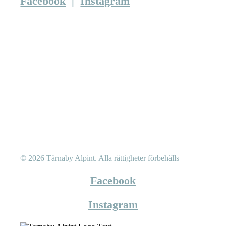
Facebook
|
Instagram
© 2026 Tärnaby Alpint.
Alla rättigheter förbehålls
Facebook
Instagram