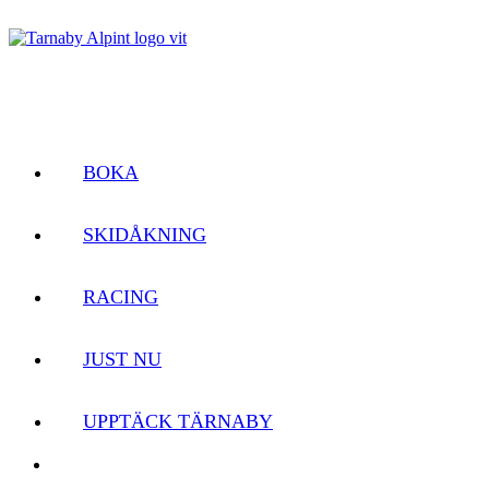
BOKA
SKIDÅKNING
RACING
JUST NU
UPPTÄCK TÄRNABY