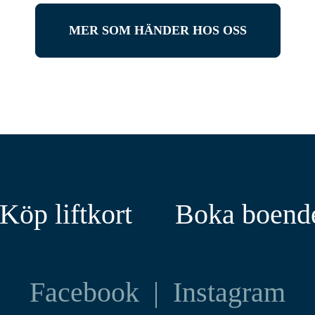
MER SOM HÄNDER HOS OSS
Köp liftkort
Boka boend
Facebook
|
Instagram