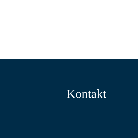
Kontakt