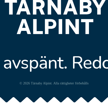
© 2026 Tärnaby Alpint.
Alla rättigheter förbehålls