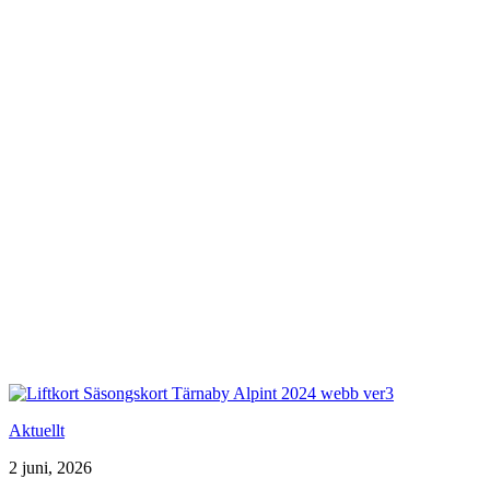
Aktuellt
2 juni, 2026