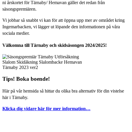
ni årskortet för Tärnaby/ Hemavan gäller det redan från
säsongspremiären.
Vi jobbar så snabbt vi kan för att öppna upp mer av området kring
Ingemarbacken, vi lägger ut löpande den informationen på våra
sociala medier.
Välkomna till Tärnaby och skidsäsongen 2024/2025!
Tips! Boka boende!
Här på vår hemsida så hittar du olika bra alternativ för din vistelse
här i Tärnaby.
Klicka dig vidare här för mer information…