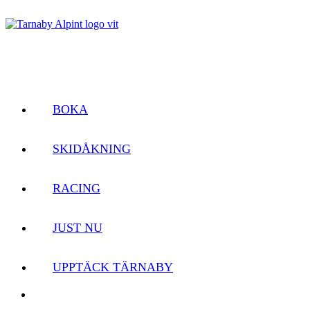
BOKA
SKIDÅKNING
RACING
JUST NU
UPPTÄCK TÄRNABY