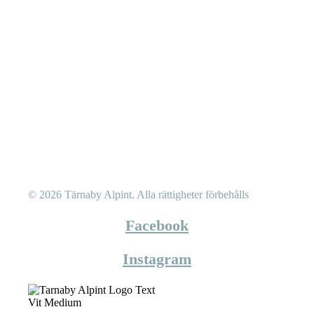
© 2026 Tärnaby Alpint.
Alla rättigheter förbehålls
Facebook
Instagram