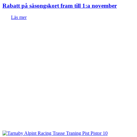
Rabatt på säsongskort fram till 1:a november
Läs mer