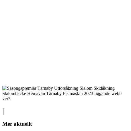
|
Mer aktuellt