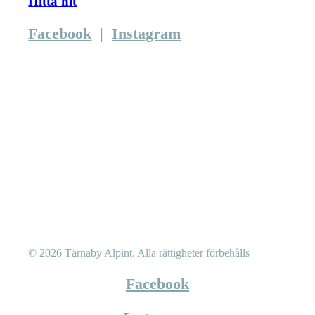
Hitta hit
Facebook
|
Instagram
© 2026 Tärnaby Alpint.
Alla rättigheter förbehålls
Facebook