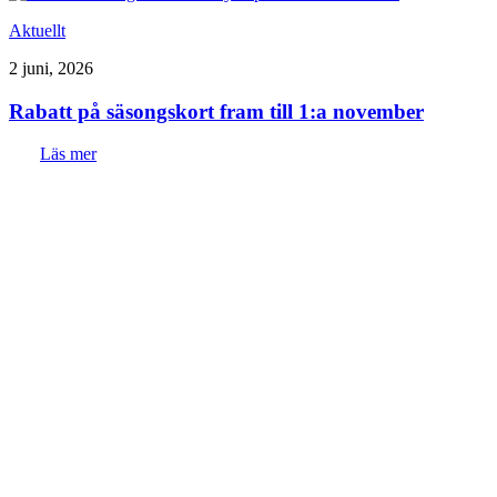
Aktuellt
2 juni, 2026
Rabatt på säsongskort fram till 1:a november
Läs mer