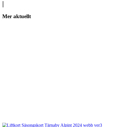
|
Mer aktuellt