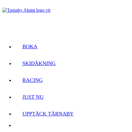
BOKA
SKIDÅKNING
RACING
JUST NU
UPPTÄCK TÄRNABY