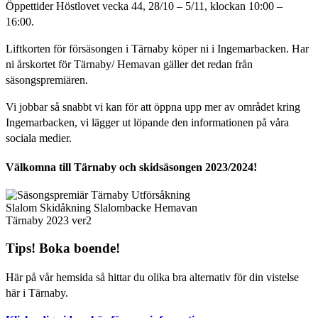
Öppettider Höstlovet vecka 44, 28/10 – 5/11, klockan 10:00 –
16:00.
Liftkorten för försäsongen i Tärnaby köper ni i Ingemarbacken. Har
ni årskortet för Tärnaby/ Hemavan gäller det redan från
säsongspremiären.
Vi jobbar så snabbt vi kan för att öppna upp mer av området kring
Ingemarbacken, vi lägger ut löpande den informationen på våra
sociala medier.
Välkomna till Tärnaby och skidsäsongen 2023/2024!
Tips! Boka boende!
Här på vår hemsida så hittar du olika bra alternativ för din vistelse
här i Tärnaby.