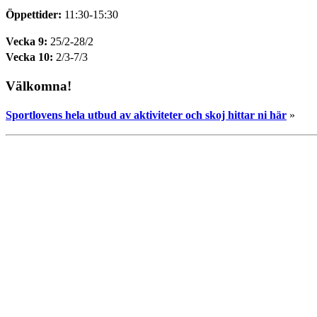
Öppettider:
11:30-15:30
Vecka 9:
25/2-28/2
Vecka 10:
2/3-7/3
Välkomna!
Sportlovens hela utbud av aktiviteter och skoj hittar ni här
»