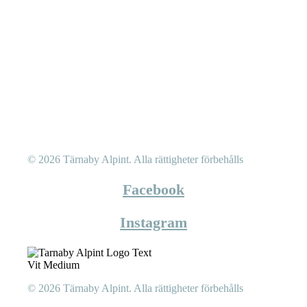
© 2026 Tärnaby Alpint.
Alla rättigheter förbehålls
Facebook
Instagram
© 2026 Tärnaby Alpint.
Alla rättigheter förbehålls