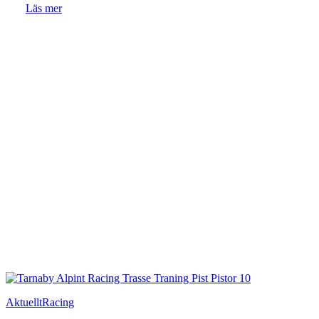
Läs mer
Aktuellt
Racing