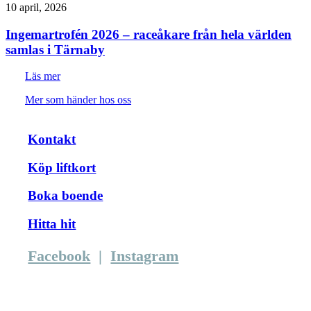
10 april, 2026
Ingemartrofén 2026 – raceåkare från hela världen
samlas i Tärnaby
Läs mer
Mer som händer hos oss
Kontakt
Köp liftkort
Boka boende
Hitta hit
Facebook
|
Instagram