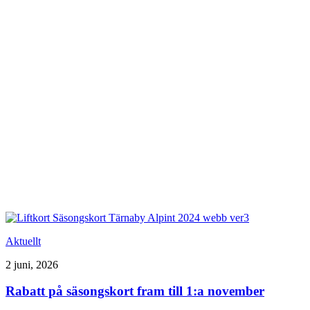
Aktuellt
2 juni, 2026
Rabatt på säsongskort fram till 1:a november