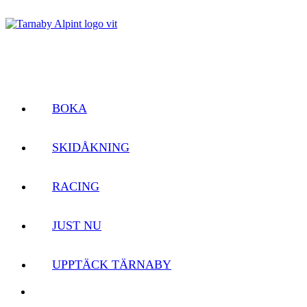
BOKA
SKIDÅKNING
RACING
JUST NU
UPPTÄCK TÄRNABY