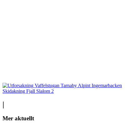
|
Mer aktuellt