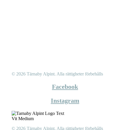
© 2026 Tärnaby Alpint.
Alla rättigheter förbehålls
Facebook
Instagram
© 2026 Tärnaby Alpint.
Alla rättigheter förbehålls