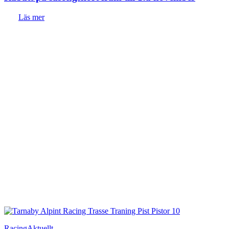
Läs mer
Racing
Aktuellt