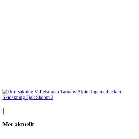
|
Mer aktuellt