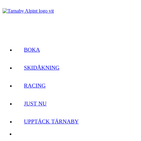
BOKA
SKIDÅKNING
RACING
JUST NU
UPPTÄCK TÄRNABY