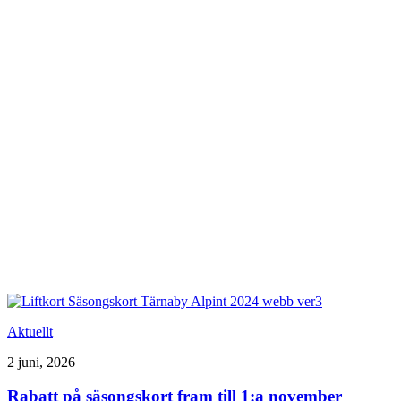
Aktuellt
2 juni, 2026
Rabatt på säsongskort fram till 1:a november