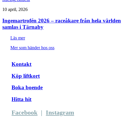
10 april, 2026
Ingemartrofén 2026 – raceåkare från hela världen
samlas i Tärnaby
Läs mer
Mer som händer hos oss
Kontakt
Köp liftkort
Boka boende
Hitta hit
Facebook
|
Instagram