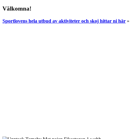
Välkomna!
Sportlovens hela utbud av aktiviteter och skoj hittar ni här
»