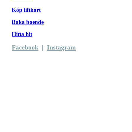
Köp liftkort
Boka boende
Hitta hit
Facebook
|
Instagram