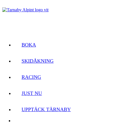
BOKA
SKIDÅKNING
RACING
JUST NU
UPPTÄCK TÄRNABY