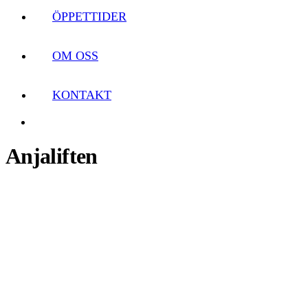
ÖPPETTIDER
OM OSS
KONTAKT
Anjaliften