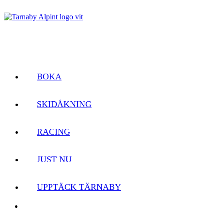
BOKA
SKIDÅKNING
RACING
JUST NU
UPPTÄCK TÄRNABY