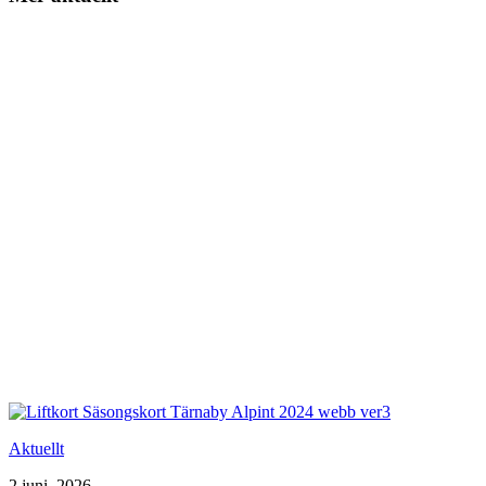
Aktuellt
2 juni, 2026