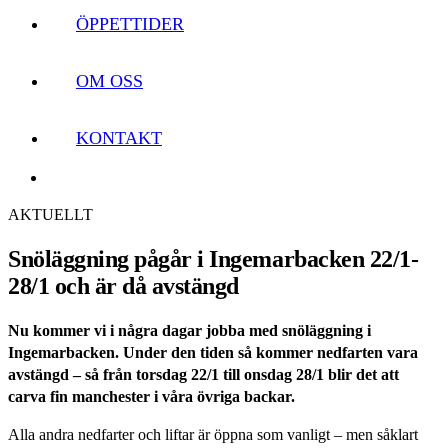
ÖPPETTIDER
OM OSS
KONTAKT
AKTUELLT
Snöläggning pågår i Ingemarbacken 22/1-
28/1 och är då avstängd
Nu kommer vi i några dagar jobba med snöläggning i
Ingemarbacken. Under den tiden så kommer nedfarten vara
avstängd – så från torsdag 22/1 till onsdag 28/1 blir det att
carva fin manchester i våra övriga backar.
Alla andra nedfarter och liftar är öppna som vanligt – men såklart