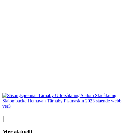
|
Mer aktuellt