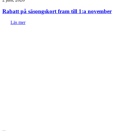
Rabatt på säsongskort fram till 1:a november
Läs mer