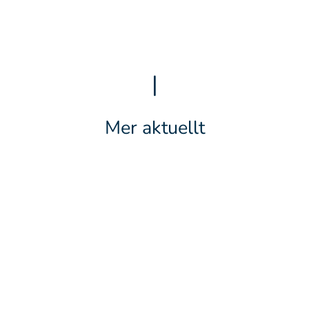
|
Mer aktuellt