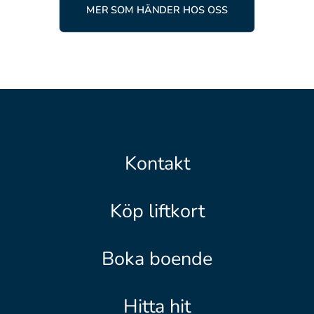
MER SOM HÄNDER HOS OSS
Kontakt
Köp liftkort
Boka boende
Hitta hit