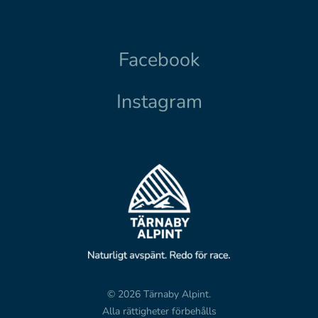
Facebook
Instagram
© 2026 Tärnaby Alpint.
Alla rättigheter förbehålls