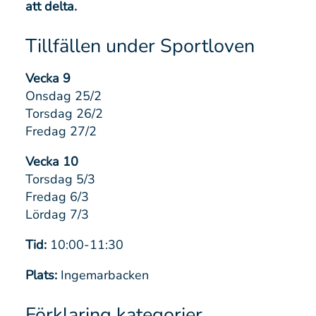
att delta.
Tillfällen under Sportloven
Vecka 9
Onsdag 25/2
Torsdag 26/2
Fredag 27/2
Vecka 10
Torsdag 5/3
Fredag 6/3
Lördag 7/3
Tid:
10:00-11:30
Plats:
Ingemarbacken
Förklaring kategorier