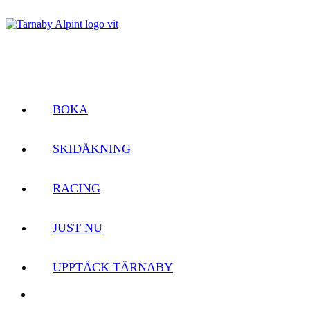
BOKA
SKIDÅKNING
RACING
JUST NU
UPPTÄCK TÄRNABY