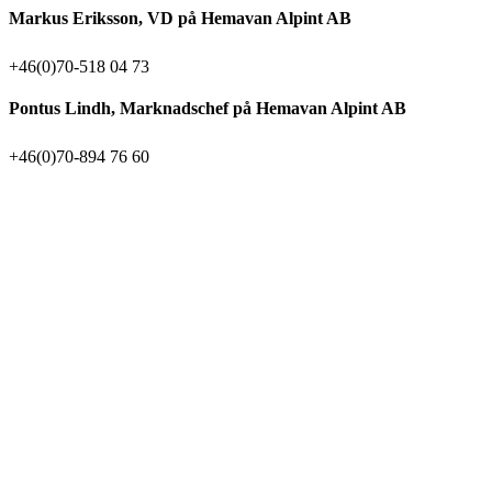
Markus Eriksson, VD på Hemavan Alpint AB
+46(0)70-518 04 73
Pontus Lindh, Marknadschef på Hemavan Alpint AB
+46(0)70-894 76 60