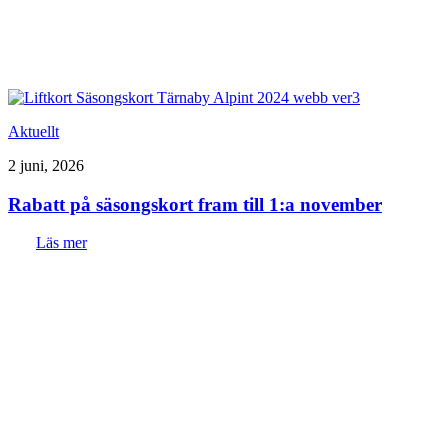
Aktuellt
2 juni, 2026
Rabatt på säsongskort fram till 1:a november
Läs mer