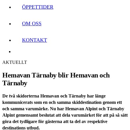
ÖPPETTIDER
OM OSS
KONTAKT
AKTUELLT
Hemavan Tärnaby blir Hemavan och
Tärnaby
De två skidorterna Hemavan och Tärnaby har länge
kommunicerats som en och samma skiddestination genom ett
och samma varumärke. Nu har Hemavan Alpint och Tärnaby
Alpint gemensamt beslutat att dela varumärket för att på så sätt
göra det tydligare för gästerna att ta del av respektive
destinations utbud.