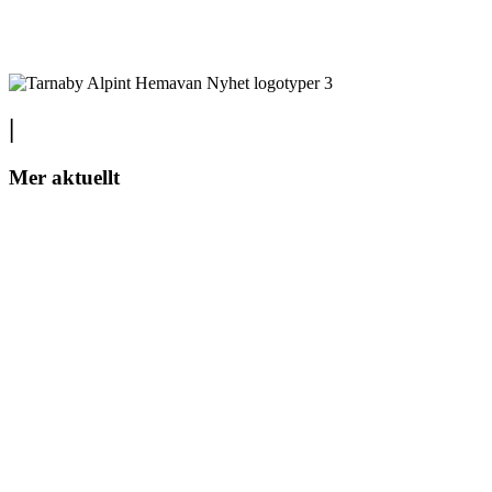
|
Mer aktuellt