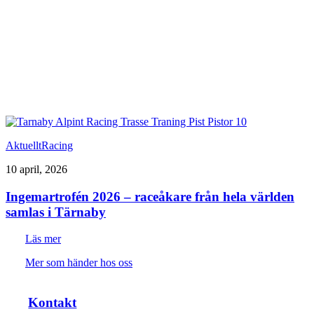
Aktuellt
Racing
10 april, 2026
Ingemartrofén 2026 – raceåkare från hela världen
samlas i Tärnaby
Läs mer
Mer som händer hos oss
Kontakt