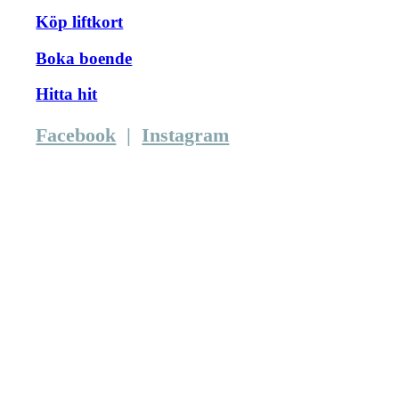
Köp liftkort
Boka boende
Hitta hit
Facebook
|
Instagram