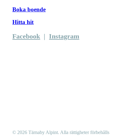
Boka boende
Hitta hit
Facebook
|
Instagram
© 2026 Tärnaby Alpint.
Alla rättigheter förbehålls