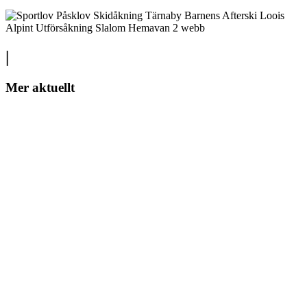
|
Mer aktuellt