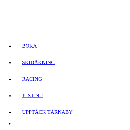
BOKA
SKIDÅKNING
RACING
JUST NU
UPPTÄCK TÄRNABY