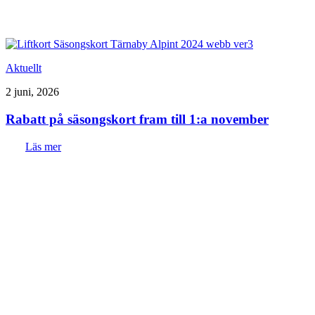
Aktuellt
2 juni, 2026
Rabatt på säsongskort fram till 1:a november
Läs mer