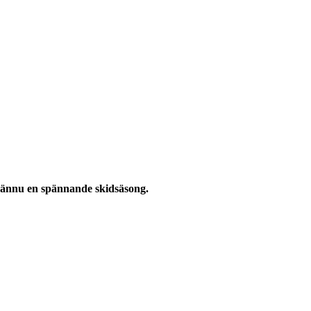
t ännu en spännande skidsäsong.