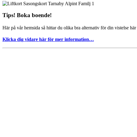
Tips! Boka boende!
Här på vår hemsida så hittar du olika bra alternativ för din vistelse här
Klicka dig vidare här för mer information…