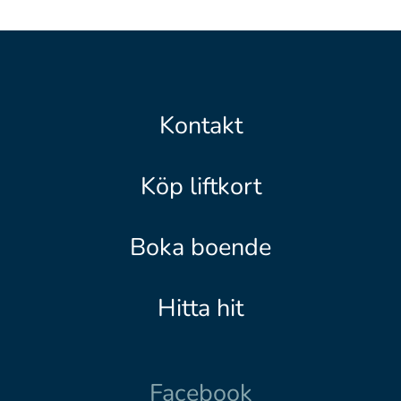
Kontakt
Köp liftkort
Boka boende
Hitta hit
Facebook