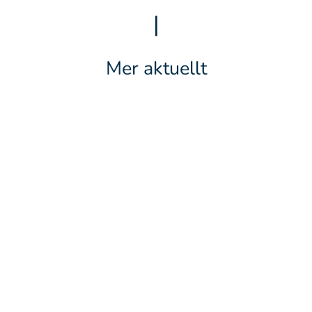
|
Mer aktuellt