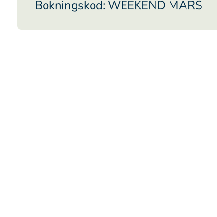
Bokningskod: WEEKEND MARS