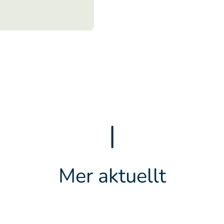
|
Mer aktuellt