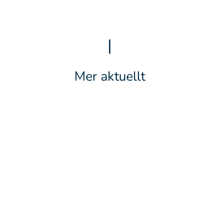
|
Mer aktuellt