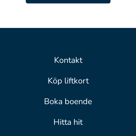
Kontakt
Köp liftkort
Boka boende
Hitta hit