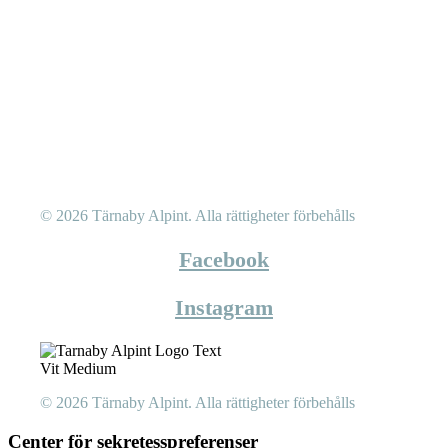
© 2026 Tärnaby Alpint.
Alla rättigheter förbehålls
Facebook
Instagram
© 2026 Tärnaby Alpint.
Alla rättigheter förbehålls
Center för sekretesspreferenser