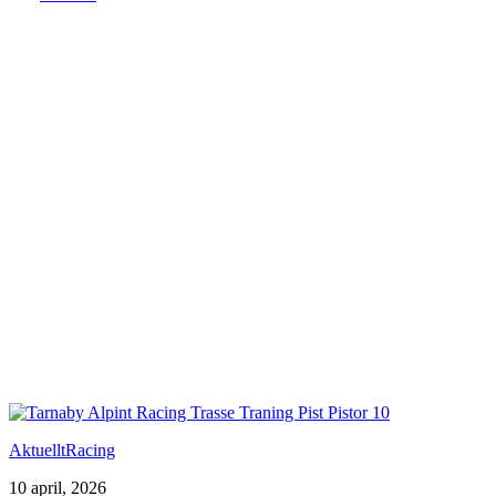
Aktuellt
Racing
10 april, 2026