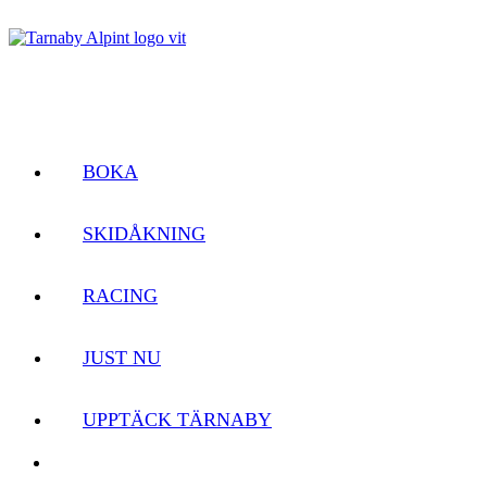
BOKA
SKIDÅKNING
RACING
JUST NU
UPPTÄCK TÄRNABY