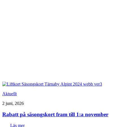
Aktuellt
2 juni, 2026
Rabatt på säsongskort fram till 1:a november
Läs mer