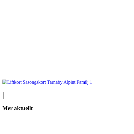
|
Mer aktuellt