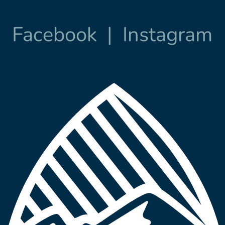
Facebook
|
Instagram