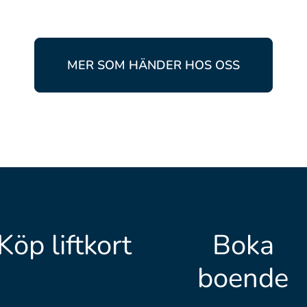
MER SOM HÄNDER HOS OSS
Köp liftkort
Boka
boende