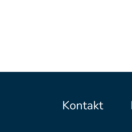
Kontakt