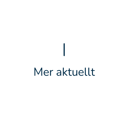
|
Mer aktuellt