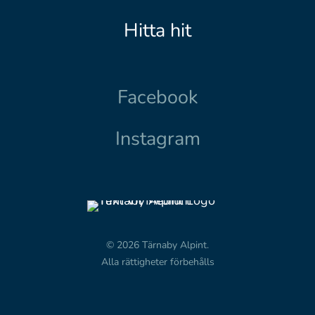
Hitta hit
Facebook
Instagram
© 2026 Tärnaby Alpint.
Alla rättigheter förbehålls