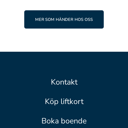
MER SOM HÄNDER HOS OSS
Kontakt
Köp liftkort
Boka boende