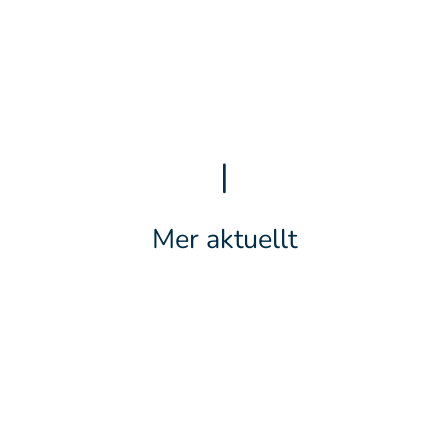
|
Mer aktuellt