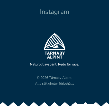
Instagram
© 2026 Tärnaby Alpint.
Alla rättigheter förbehålls