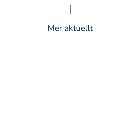
|
Mer aktuellt