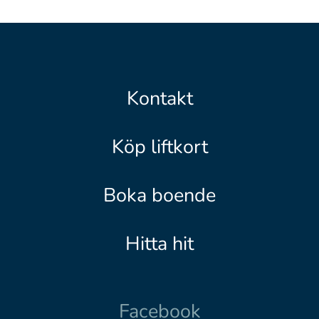
Kontakt
Köp liftkort
Boka boende
Hitta hit
Facebook