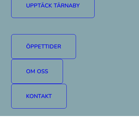
UPPTÄCK TÄRNABY
ÖPPETTIDER
OM OSS
|
KONTAKT
Mer aktuellt