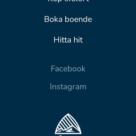
Boka boende
Hitta hit
Facebook
Instagram