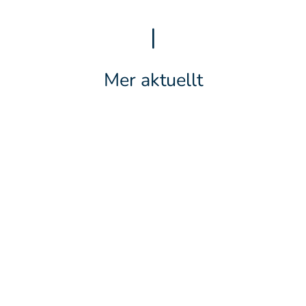
|
Mer aktuellt