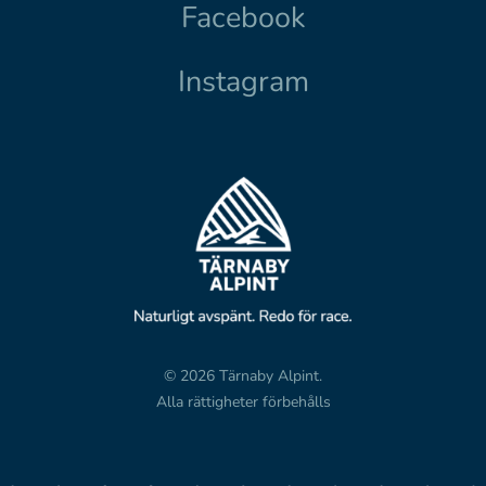
Facebook
Instagram
© 2026 Tärnaby Alpint.
Alla rättigheter förbehålls