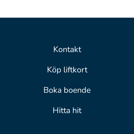
Kontakt
Köp liftkort
Boka boende
Hitta hit