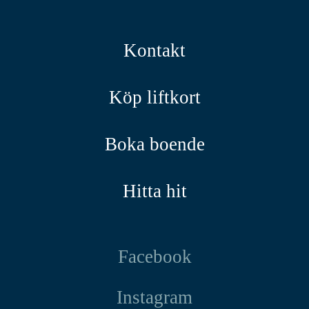
Kontakt
Köp liftkort
Boka boende
Hitta hit
Facebook
Instagram