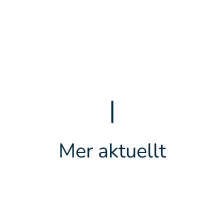
|
Mer aktuellt