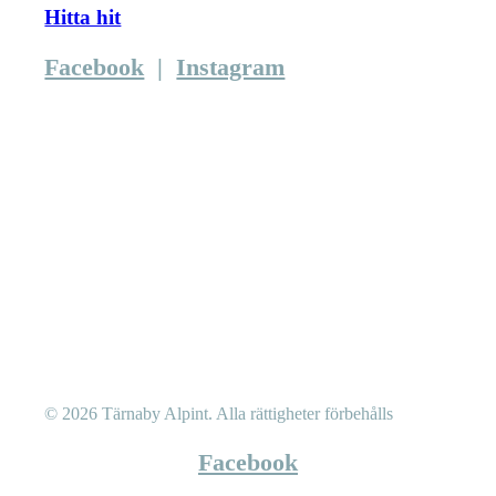
Hitta hit
Facebook
|
Instagram
© 2026 Tärnaby Alpint.
Alla rättigheter förbehålls
Facebook