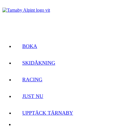
BOKA
SKIDÅKNING
RACING
JUST NU
UPPTÄCK TÄRNABY