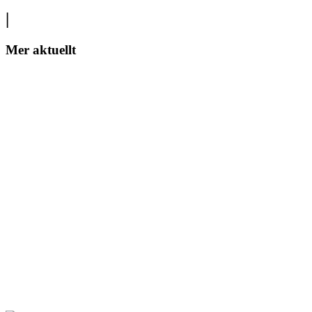
|
Mer aktuellt