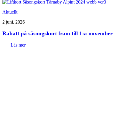
Aktuellt
2 juni, 2026
Rabatt på säsongskort fram till 1:a november
Läs mer