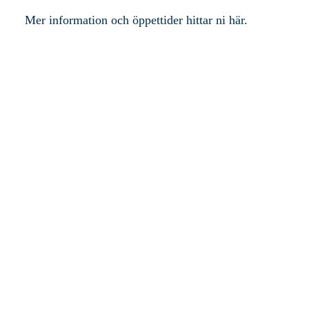
Mer information och öppettider hittar ni här.