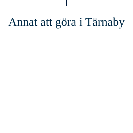
Annat att göra i Tärnaby