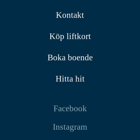
Kontakt
Köp liftkort
Boka boende
Hitta hit
Facebook
Instagram