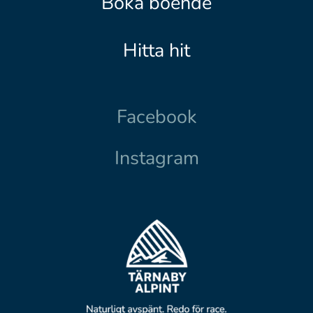
Boka boende
Hitta hit
Facebook
Instagram