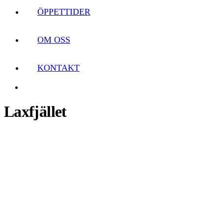
ÖPPETTIDER
OM OSS
KONTAKT
Laxfjället