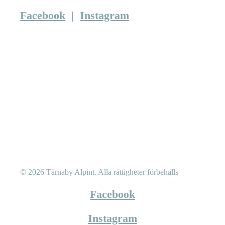
Facebook
|
Instagram
© 2026 Tärnaby Alpint.
Alla rättigheter förbehålls
Facebook
Instagram