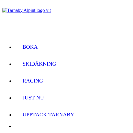
BOKA
SKIDÅKNING
RACING
JUST NU
UPPTÄCK TÄRNABY