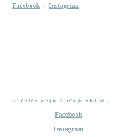
Facebook
|
Instagram
© 2026 Tärnaby Alpint.
Alla rättigheter förbehålls
Facebook
Instagram