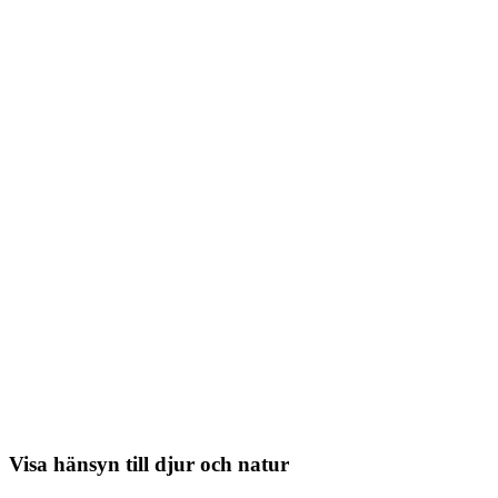
Visa hänsyn till djur och natur