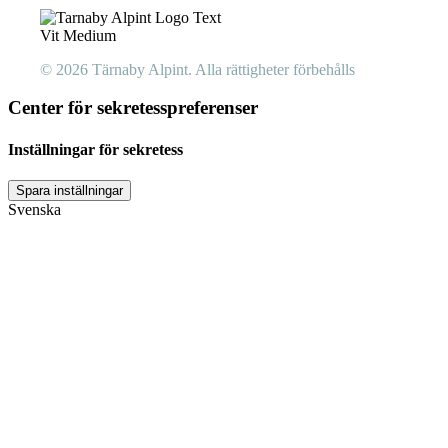
© 2026 Tärnaby Alpint.
Alla rättigheter förbehålls
Center för sekretesspreferenser
Inställningar för sekretess
Svenska