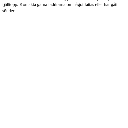
fjälltopp. Kontakta gärna faddrarna om något fattas eller har gått
sönder.