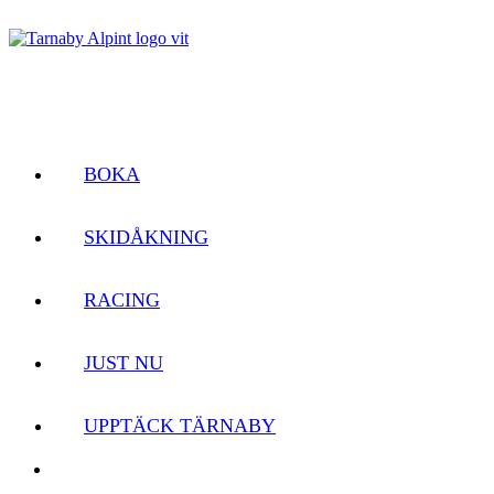
BOKA
SKIDÅKNING
RACING
JUST NU
UPPTÄCK TÄRNABY