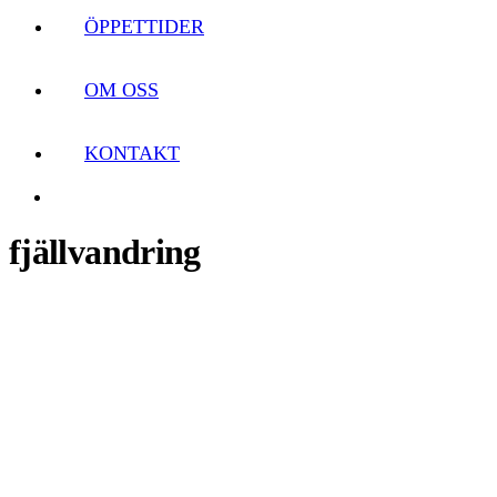
ÖPPETTIDER
OM OSS
KONTAKT
fjällvandring