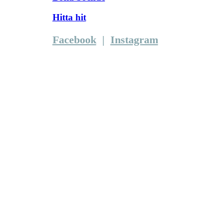
Hitta hit
Facebook
|
Instagram