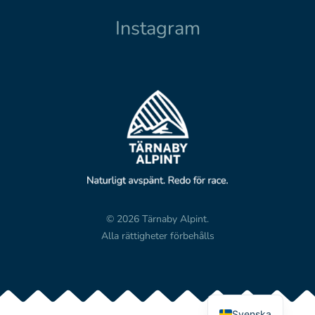
Instagram
© 2026 Tärnaby Alpint.
Alla rättigheter förbehålls
Svenska