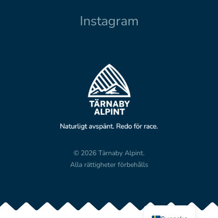
Instagram
© 2026 Tärnaby Alpint.
Alla rättigheter förbehålls