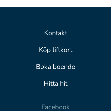
Kontakt
Köp liftkort
Boka boende
Hitta hit
Facebook