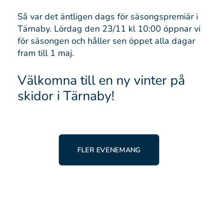
Så var det äntligen dags för säsongspremiär i
Tärnaby. Lördag den 23/11 kl 10:00 öppnar vi
för säsongen och håller sen öppet alla dagar
fram till 1 maj.
Välkomna till en ny vinter på
skidor i Tärnaby!
FLER EVENEMANG