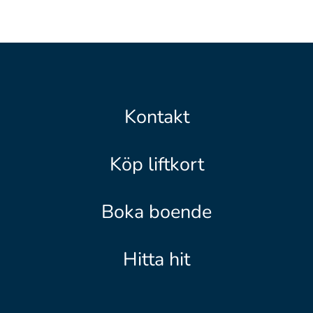
Kontakt
Köp liftkort
Boka boende
Hitta hit