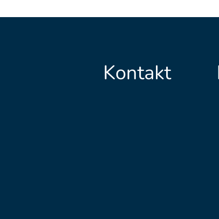
Kontakt