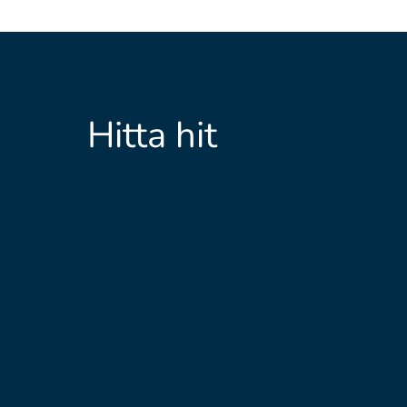
Hitta hit