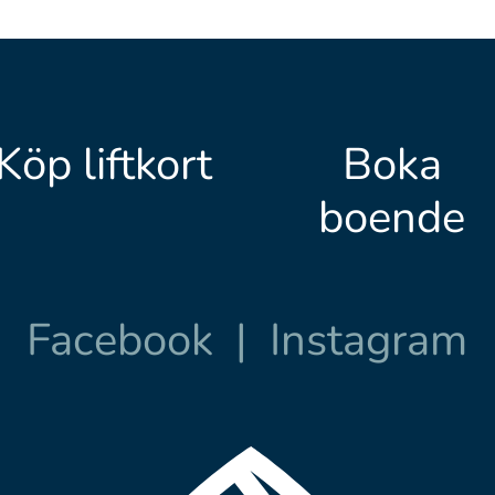
Köp liftkort
Boka
boende
Facebook
|
Instagram